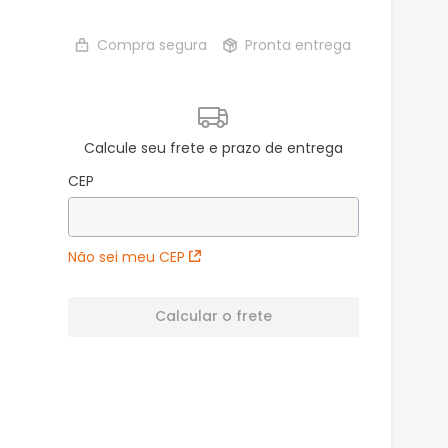
Compra segura
Pronta entrega
Calcule seu frete e prazo de entrega
CEP
Não sei meu CEP
Calcular o frete