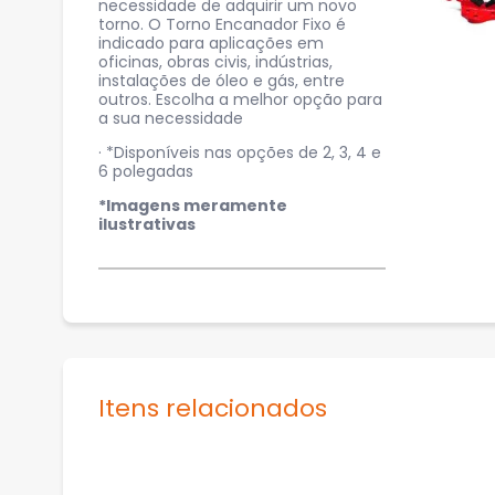
necessidade de adquirir um novo
torno. O Torno Encanador Fixo é
indicado para aplicações em
oficinas, obras civis, indústrias,
instalações de óleo e gás, entre
outros. Escolha a melhor opção para
a sua necessidade
· *Disponíveis nas opções de 2, 3, 4 e
6 polegadas
*Imagens meramente
ilustrativas
Itens relacionados