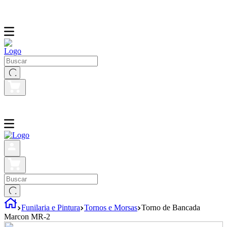
Funilaria e Pintura
Tornos e Morsas
Torno de Bancada
Marcon MR-2