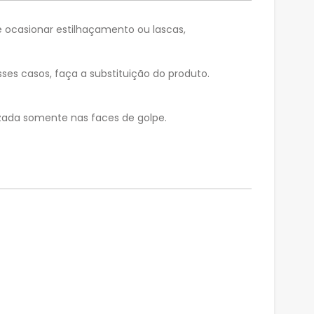
e ocasionar estilhaçamento ou lascas,
ses casos, faça a substituição do produto.
lizada somente nas faces de golpe.