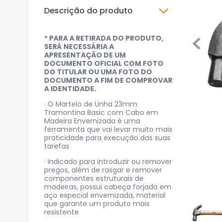
Descrição do produto
* PARA A RETIRADA DO PRODUTO,
SERÁ NECESSÁRIA A
APRESENTAÇÃO DE UM
DOCUMENTO OFICIAL COM FOTO
DO TITULAR OU UMA FOTO DO
DOCUMENTO A FIM DE COMPROVAR
A IDENTIDADE.
· O Martelo de Unha 23mm
Tramontina Basic com Cabo em
Madeira Envernizada é uma
ferramenta que vai levar muito mais
praticidade para execução das suas
tarefas
· Indicado para introduzir ou remover
pregos, além de rasgar e remover
componentes estruturais de
madeiras, possui cabeça forjada em
aço especial envernizada, material
que garante um produto mais
resistente