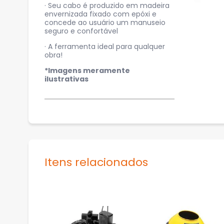
· Seu cabo é produzido em madeira
envernizada fixado com epóxi e
concede ao usuário um manuseio
seguro e confortável
· A ferramenta ideal para qualquer
obra!
*Imagens meramente
ilustrativas
Itens relacionados