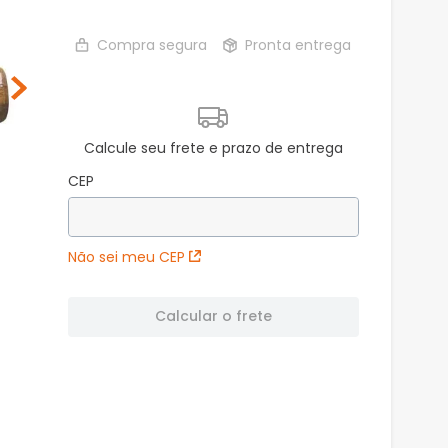
Compra segura
Pronta entrega
Calcule seu frete e prazo de entrega
CEP
Não sei meu CEP
Calcular o frete