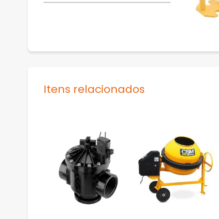
Itens relacionados