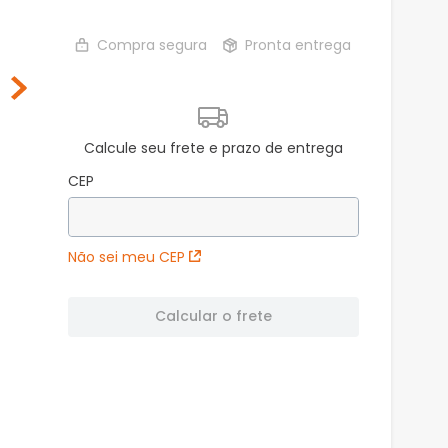
Compra segura
Pronta entrega
Calcule seu frete e prazo de entrega
CEP
Não sei meu CEP
Calcular o frete